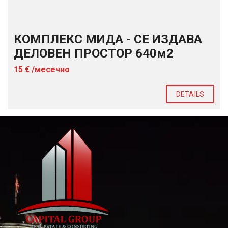
КОМПЛЕКС МИДА - СЕ ИЗДАВА
ДЕЛОВЕН ПРОСТОР 640м2
15 € /месечно
DETAILS