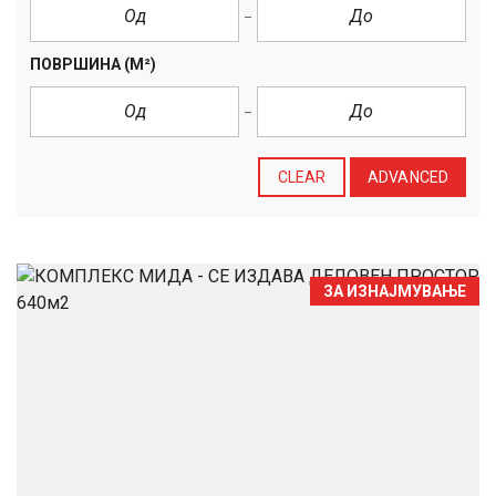
ПОВРШИНА
(M²)
CLEAR
ADVANCED
ЗА ИЗНАЈМУВАЊЕ