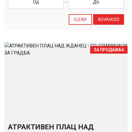
CLEAR
ADVANCED
ЗА ПРОДАЖБА
АТРАКТИВЕН ПЛАЦ НАД