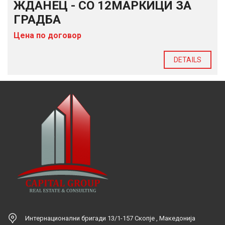
ЖДАНЕЦ - СО 12МАРКИЦИ ЗА
ГРАДБА
Цена по договор
DETAILS
Интернационални бригади 13/1-157 Скопје , Македонија