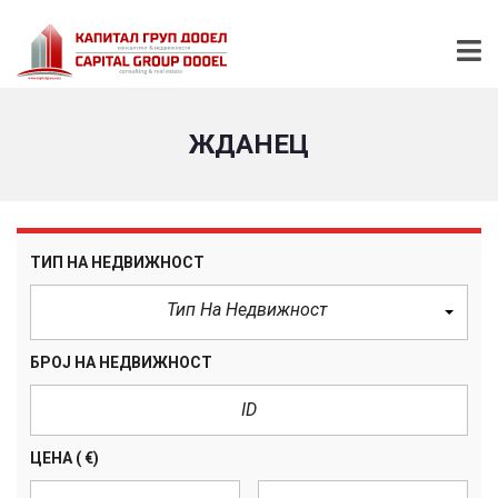
ЖДАНЕЦ
ТИП НА НЕДВИЖНОСТ
Тип На Недвижност
БРОЈ НА НЕДВИЖНОСТ
ЦЕНА
( €)