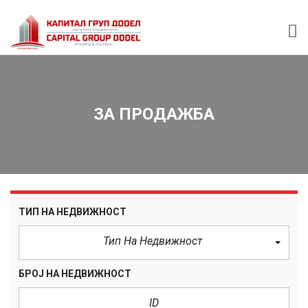
ЗА ПРОДАЖБА
ТИП НА НЕДВИЖНОСТ
Тип На Недвижност
БРОЈ НА НЕДВИЖНОСТ