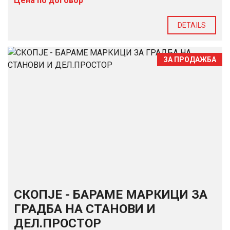
Цена по договор
DETAILS
ЗА ПРОДАЖБА
СКОПЈЕ - БАРАМЕ МАРКИЦИ ЗА
ГРАДБА НА СТАНОВИ И
ДЕЛ.ПРОСТОР