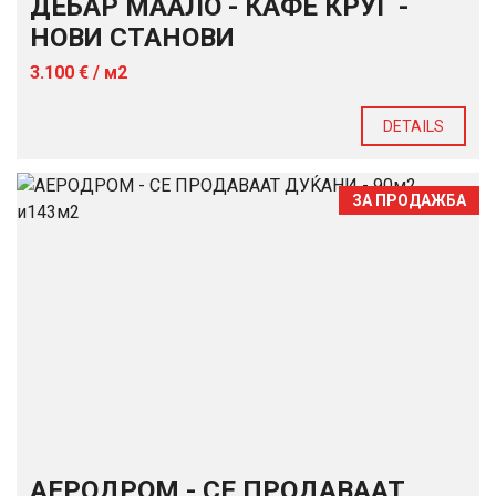
ДЕБАР МААЛО - КАФЕ КРУГ -
НОВИ СТАНОВИ
3.100 € / м2
DETAILS
ЗА ПРОДАЖБА
АЕРОДРОМ - СЕ ПРОДАВААТ