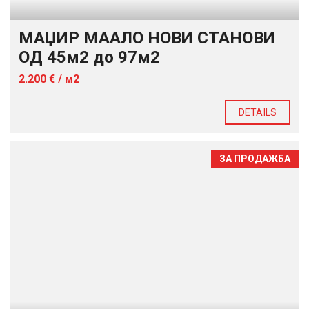
МАЏИР МААЛО НОВИ СТАНОВИ
ОД 45м2 до 97м2
2.200 € / м2
DETAILS
ЗА ПРОДАЖБА