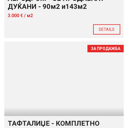
ДУЌАНИ - 90м2 и143м2
3.000 € / м2
DETAILS
ЗА ПРОДАЖБА
ТАФТАЛИЏЕ - КОМПЛЕТНО