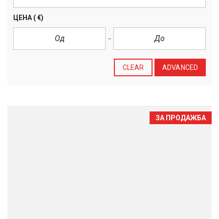
ЦЕНА
( €)
CLEAR
ADVANCED
ЗА ПРОДАЖБА