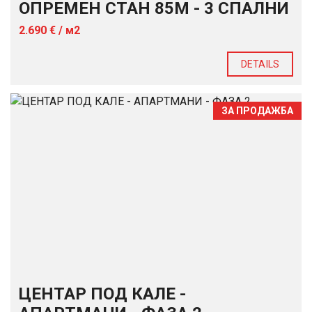
ОПРЕМЕН СТАН 85М - 3 СПАЛНИ
2.690 € / м2
DETAILS
ЗА ПРОДАЖБА
ЦЕНТАР ПОД КАЛЕ -