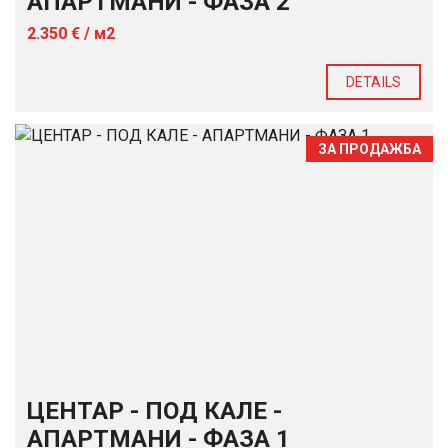
АПАРТМАНИ - ФАЗА 2
2.350 € / м2
DETAILS
ЗА ПРОДАЖБА
ЦЕНТАР - ПОД КАЛЕ -
АПАРТМАНИ - ФАЗА 1