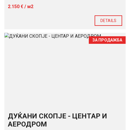
2.150 € / м2
DETAILS
ЗА ПРОДАЖБА
ДУЌАНИ СКОПЈЕ - ЦЕНТАР И
АЕРОДРОМ