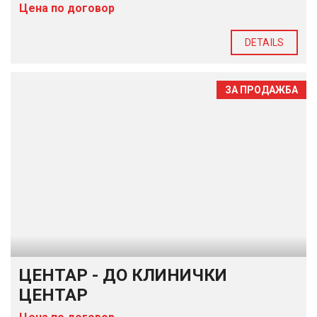
Цена по договор
DETAILS
ЗА ПРОДАЖБА
ЦЕНТАР - ДО КЛИНИЧКИ
ЦЕНТАР