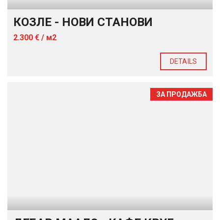
КОЗЛЕ - НОВИ СТАНОВИ
2.300 € / м2
DETAILS
ЗА ПРОДАЖБА