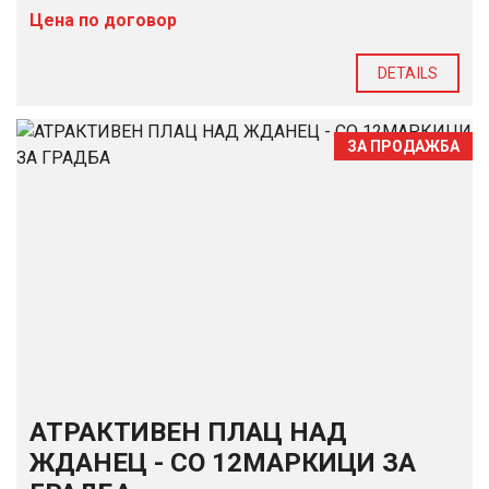
Цена по договор
DETAILS
ЗА ПРОДАЖБА
АТРАКТИВЕН ПЛАЦ НАД
ЖДАНЕЦ - СО 12МАРКИЦИ ЗА