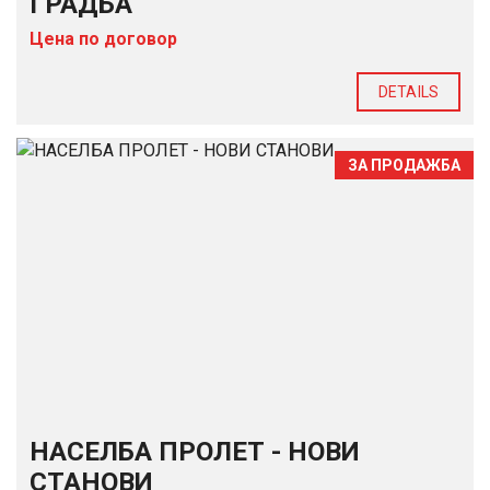
ГРАДБА
Цена по договор
DETAILS
ЗА ПРОДАЖБА
НАСЕЛБА ПРОЛЕТ - НОВИ
СТАНОВИ