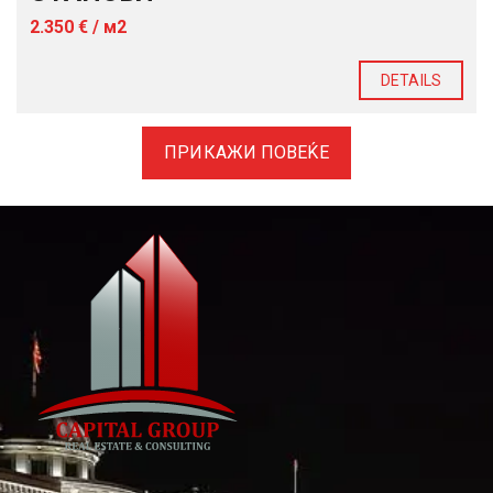
2.350 € / м2
DETAILS
ПРИКАЖИ ПОВЕЌЕ