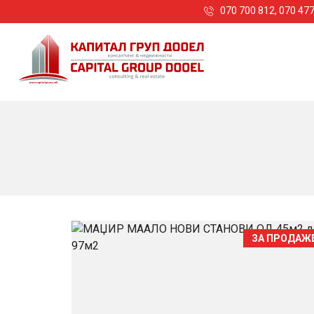
070 700 812, 070 47
ЗА ПРОДАЖ