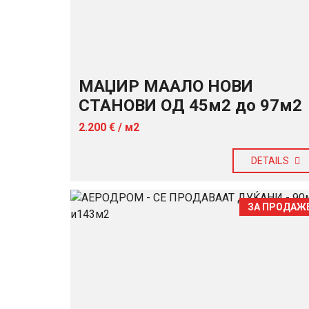
МАЏИР МААЛО НОВИ
СТАНОВИ ОД 45м2 до 97м2
2.200 € / м2
DETAILS
ЗА ПРОДАЖ